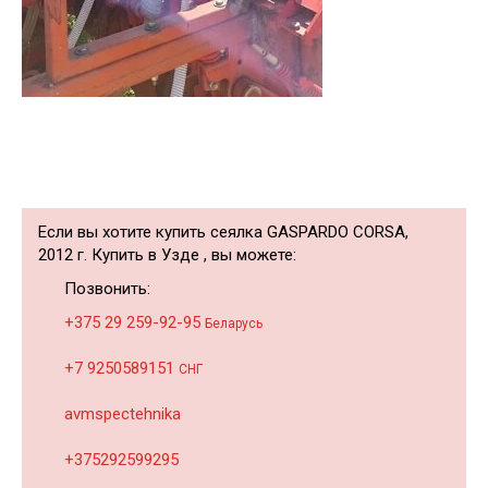
Если вы хотите купить сеялка GASPARDO CORSA,
2012 г. Купить в Узде , вы можете:
Позвонить:
+375 29 259-92-95
Беларусь
+7 9250589151
СНГ
avmspectehnika
+375292599295