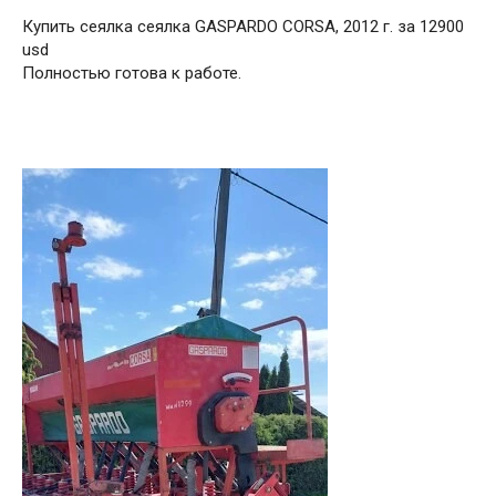
Купить сеялка сеялка GASPARDO CORSA, 2012 г. за 12900
usd
Полностью готова к работе.